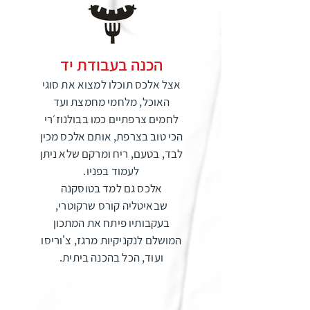
הכנה בעבודת יד
אצל אלכס תוכלו למצוא את סוגי
האוכל, מלחמי מחמצת ועד
לחמים צרפתיים כמו בבולנוז׳רי
הכי טוב בצרפת, אותם אלכס מכין
לבד, בטעם, ריח ומרקם שלא ניתן
לעמוד בפניו.
אלכס גם למד בטוסקנה
שבאיטליה קורס שרקוטרי,
בעקבותיו פיתח את המתכון
המושלם לנקניקיות מרגז, צ'וריסו
ועוד, הכל בהכנה ביתית.