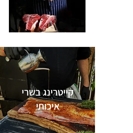
קייטרינג בשרי
איכותי