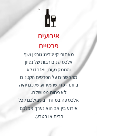
אירועים
פרטיים
מאחורי קייטרינג גורמן ושף
אלכס שנים רבות של נסיון
והתמקצעות, ואנחנו לא
מתפשרים על הפרטים הקטנים
ביותר- כדי שהאירוע שלכם יהיה
לא פחות ממושלם.
אלכס פה במיוחד בשבילכם לכל
אירוע בין אם הוא נערך אצלכם
בבית או בטבע.