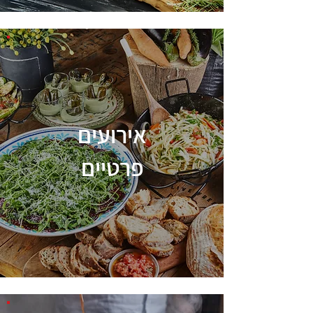
אירועים
פרטיים