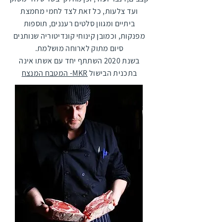
ועד צלעות, כל זאת לצד לחמי מחמצת
ביתיים ומגוון סלטים רעננים, תוספות
מפנקות, וכמובן קינוחי קונדיטוריה שנותנים
סיום מתוק לארוחה מושלמת.
בשנת 2020 השתתף יחד עם אשתו אינה
בתכנית הבישול
MKR- המטבח המנצח