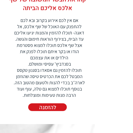
אלכס אליכם הביתה
אם אין לכם אירוע בקרוב ובא לכם
להתפנק עם האוכל של שף אלכס, אל
דאגה- תוכלו להזמין והמנות יגיעו אליכם
עד הבית, בצירוף הוראות חימום והגשה.
אצל שף אלכס תוכלו למצוא פסטרמת
הודו או בקר איתם תוכלו לפנק את
הילדים או את עצמכם
בסנדביץ' עסיסי ומושלם.
תוכלו להזמין גם אסאדו בסגנון טקסס
המבטל לכם את הכרטיס טיסה שהוזמן
לארה״ב בכדי להנות ולטעום מהטוב הזה.
בנוסף תוכלו למצוא גם טלה, עוף ועוד
הרבה מנות טעימות ומוצלחות.
להזמנה